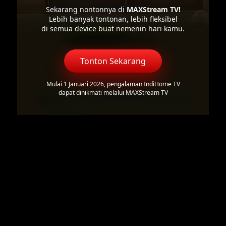
Sekarang nontonnya di
MAXStream TV!
Lebih banyak tontonan, lebih fleksibel
di semua device buat nemenin hari kamu.
Tonton Sekarang
Mulai 1 Januari 2026, pengalaman IndiHome TV
dapat dinikmati melalui MAXStream TV