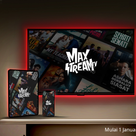
Mulai 1 Janu