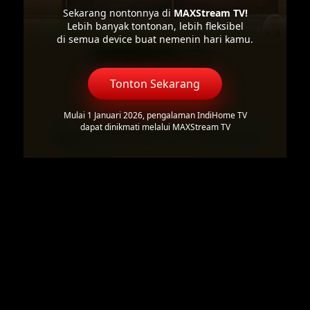
Sekarang nontonnya di
MAXStream TV!
Lebih banyak tontonan, lebih fleksibel
di semua device buat nemenin hari kamu.
Tonton Sekarang
Mulai 1 Januari 2026, pengalaman IndiHome TV
dapat dinikmati melalui MAXStream TV