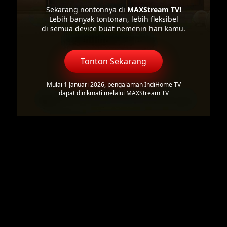
Sekarang nontonnya di
MAXStream TV!
Lebih banyak tontonan, lebih fleksibel
di semua device buat nemenin hari kamu.
Tonton Sekarang
Mulai 1 Januari 2026, pengalaman IndiHome TV
dapat dinikmati melalui MAXStream TV