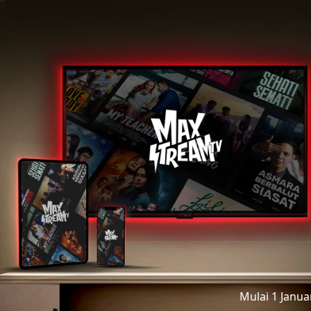
Mulai 1 Janu