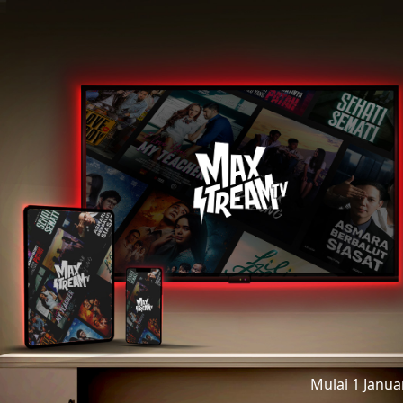
Mulai 1 Janu