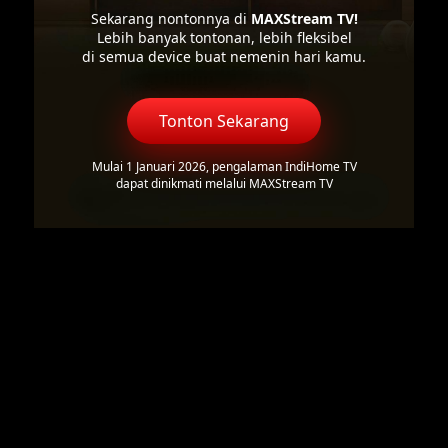
Sekarang nontonnya di
MAXStream TV!
Lebih banyak tontonan, lebih fleksibel
di semua device buat nemenin hari kamu.
Tonton Sekarang
Mulai 1 Januari 2026, pengalaman IndiHome TV
dapat dinikmati melalui MAXStream TV