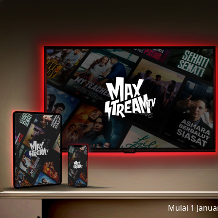
Mulai 1 Janu