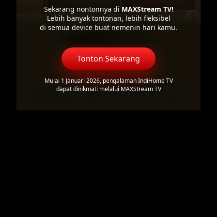
Sekarang nontonnya di
MAXStream TV!
Lebih banyak tontonan, lebih fleksibel
di semua device buat nemenin hari kamu.
Tonton Sekarang
Mulai 1 Januari 2026, pengalaman IndiHome TV
dapat dinikmati melalui MAXStream TV