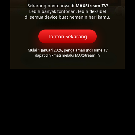
Sekarang nontonnya di
MAXStream TV!
Lebih banyak tontonan, lebih fleksibel
di semua device buat nemenin hari kamu.
Tonton Sekarang
Mulai 1 Januari 2026, pengalaman IndiHome TV
dapat dinikmati melalui MAXStream TV