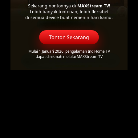
Sekarang nontonnya di
MAXStream TV!
Lebih banyak tontonan, lebih fleksibel
di semua device buat nemenin hari kamu.
Tonton Sekarang
Mulai 1 Januari 2026, pengalaman IndiHome TV
dapat dinikmati melalui MAXStream TV