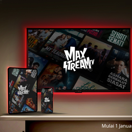
Mulai 1 Janu