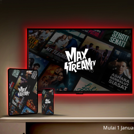
Mulai 1 Janu