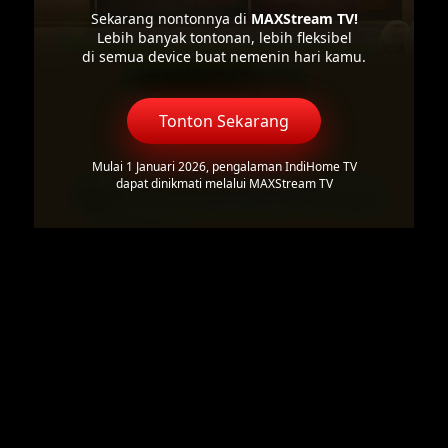
Sekarang nontonnya di
MAXStream TV!
Lebih banyak tontonan, lebih fleksibel
di semua device buat nemenin hari kamu.
Tonton Sekarang
Mulai 1 Januari 2026, pengalaman IndiHome TV
dapat dinikmati melalui MAXStream TV