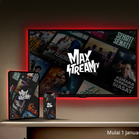
Mulai 1 Janu