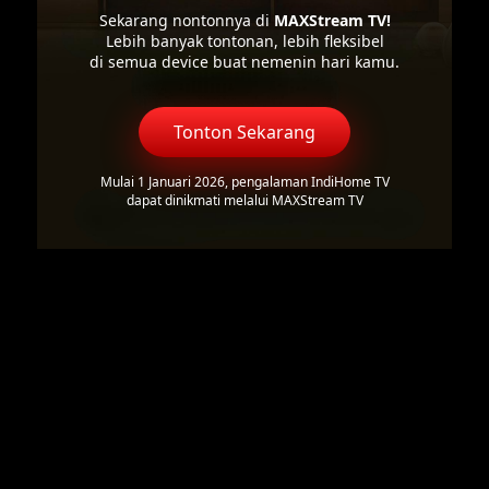
Sekarang nontonnya di
MAXStream TV!
Lebih banyak tontonan, lebih fleksibel
di semua device buat nemenin hari kamu.
Tonton Sekarang
Mulai 1 Januari 2026, pengalaman IndiHome TV
dapat dinikmati melalui MAXStream TV