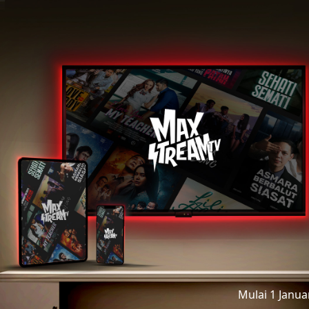
Mulai 1 Janu