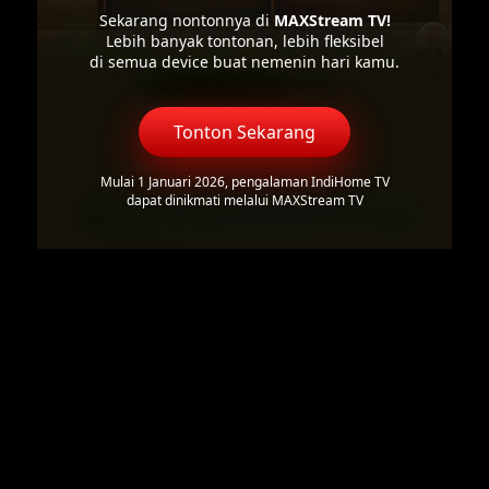
Sekarang nontonnya di
MAXStream TV!
Lebih banyak tontonan, lebih fleksibel
di semua device buat nemenin hari kamu.
Tonton Sekarang
Mulai 1 Januari 2026, pengalaman IndiHome TV
dapat dinikmati melalui MAXStream TV