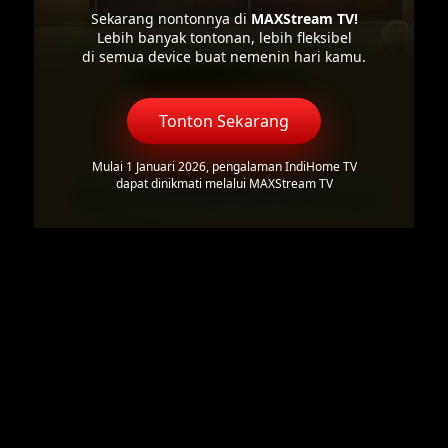
Sekarang nontonnya di
MAXStream TV!
Lebih banyak tontonan, lebih fleksibel
di semua device buat nemenin hari kamu.
Tonton Sekarang
Mulai 1 Januari 2026, pengalaman IndiHome TV
dapat dinikmati melalui MAXStream TV