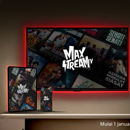
Mulai 1 Janu