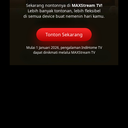
Sekarang nontonnya di
MAXStream TV!
Lebih banyak tontonan, lebih fleksibel
di semua device buat nemenin hari kamu.
Tonton Sekarang
Mulai 1 Januari 2026, pengalaman IndiHome TV
dapat dinikmati melalui MAXStream TV