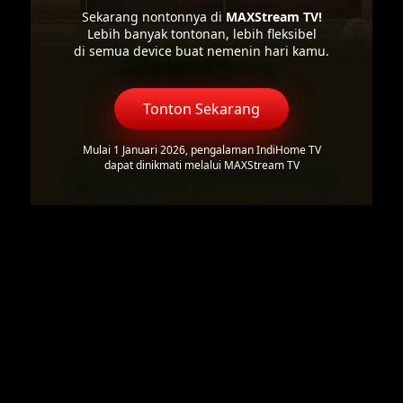
Sekarang nontonnya di
MAXStream TV!
Lebih banyak tontonan, lebih fleksibel
di semua device buat nemenin hari kamu.
Tonton Sekarang
Mulai 1 Januari 2026, pengalaman IndiHome TV
dapat dinikmati melalui MAXStream TV