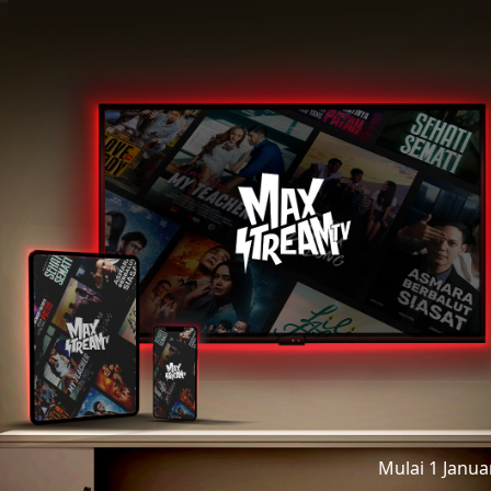
Mulai 1 Janu