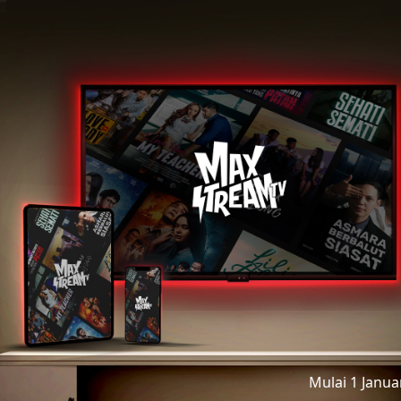
Mulai 1 Janu