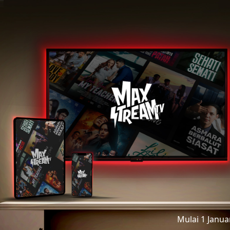
Mulai 1 Janu