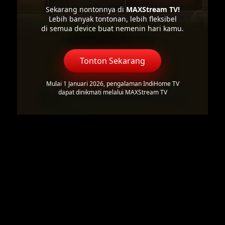
Sekarang nontonnya di
MAXStream TV!
Lebih banyak tontonan, lebih fleksibel
di semua device buat nemenin hari kamu.
Tonton Sekarang
Mulai 1 Januari 2026, pengalaman IndiHome TV
dapat dinikmati melalui MAXStream TV