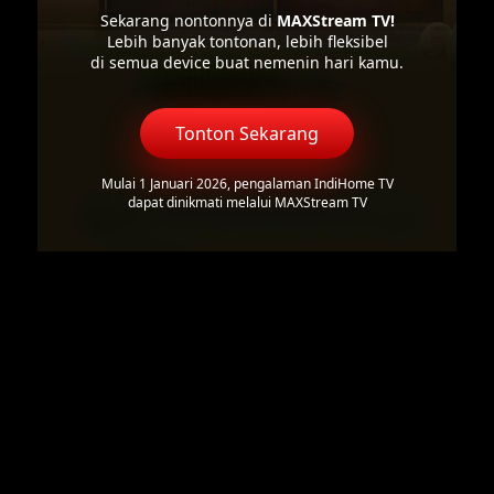
Sekarang nontonnya di
MAXStream TV!
Lebih banyak tontonan, lebih fleksibel
di semua device buat nemenin hari kamu.
Tonton Sekarang
Mulai 1 Januari 2026, pengalaman IndiHome TV
dapat dinikmati melalui MAXStream TV