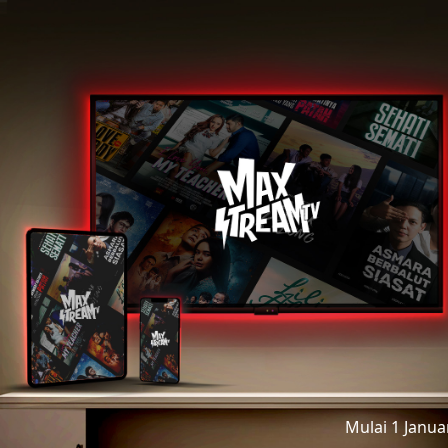
Mulai 1 Janu